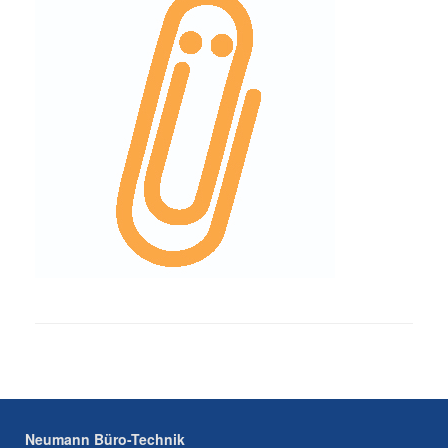
Neumann Büro-Technik